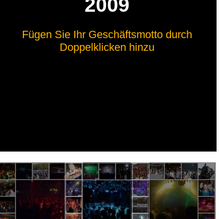
2009
Fügen Sie Ihr Geschäftsmotto durch
Doppelklicken hinzu