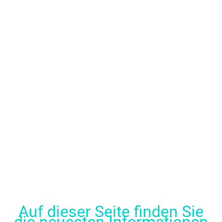
Services
Auf dieser Seite finden Sie