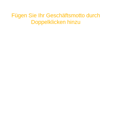
2009
Fügen Sie Ihr Geschäftsmotto durch
Doppelklicken hinzu