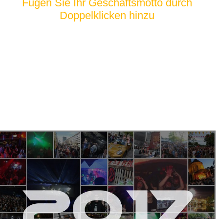
Fügen Sie Ihr Geschäftsmotto durch
Doppelklicken hinzu