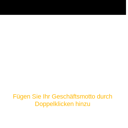
2009
Fügen Sie Ihr Geschäftsmotto durch
Doppelklicken hinzu