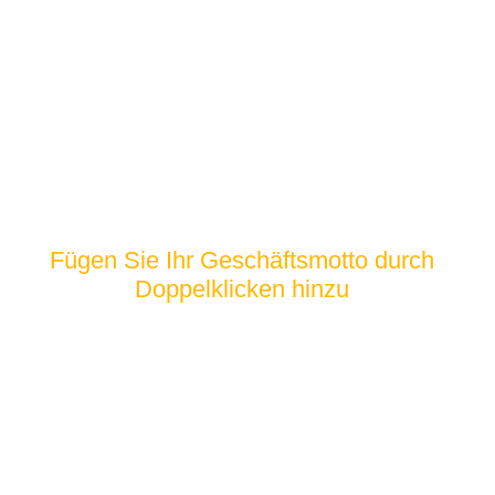
2009
Fügen Sie Ihr Geschäftsmotto durch
Doppelklicken hinzu