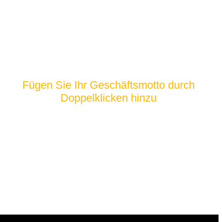
2009
Fügen Sie Ihr Geschäftsmotto durch
Doppelklicken hinzu