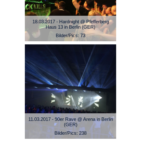
18.03.2017 - Hardnight @ Pfefferberg
Haus 13 in Berlin (GER)
Bilder/Pics: 73
11.03.2017 - 90er Rave @ Arena in Berlin
(GER)
Bilder/Pics: 238