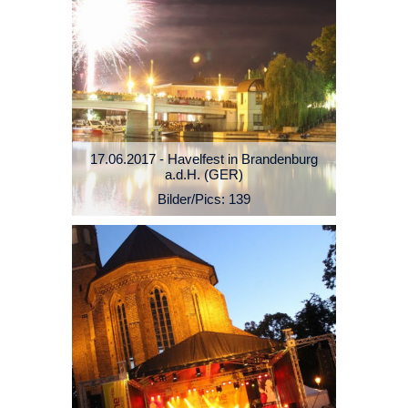
17.06.2017 - Havelfest in Brandenburg
a.d.H. (GER)
Bilder/Pics: 139