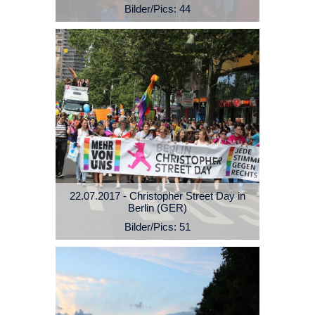
Bilder/Pics: 44
22.07.2017 - Christopher Street Day in
Berlin (GER)
Bilder/Pics: 51