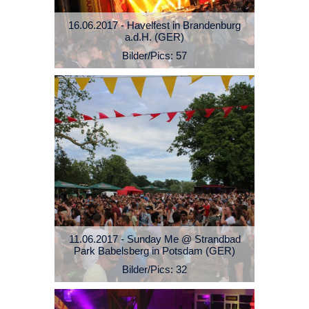
16.06.2017 - Havelfest in Brandenburg
a.d.H. (GER)
Bilder/Pics: 57
11.06.2017 - Sunday Me @ Strandbad
Park Babelsberg in Potsdam (GER)
Bilder/Pics: 32