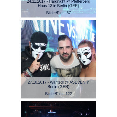
24.11.2017 - Hardnight @ Pfefferberg
Haus 13 in Berlin (GER)
Bilder/Pics: 67
27.10.2017 - Wanted! @ ASEVEN in
Berlin (GER)
Bilder/Pics: 122