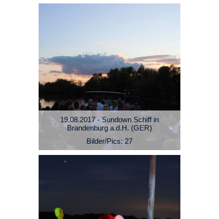
19.08.2017 - Sundown Schiff in
Brandenburg a.d.H. (GER)
Bilder/Pics: 27