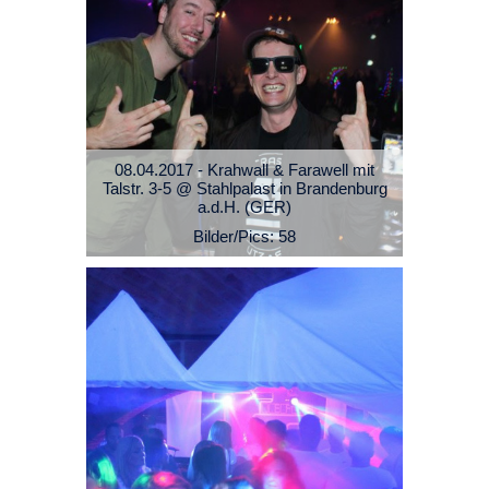
08.04.2017 - Krahwall & Farawell mit
Talstr. 3-5 @ Stahlpalast in Brandenburg
a.d.H. (GER)
Bilder/Pics: 58