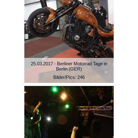
25.03.2017 - Berliner Motorrad Tage in
Berlin (GER)
Bilder/Pics: 246