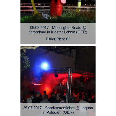
05.08.2017 - Moonlights Beats @
Strandbad in Kloster Lehnin (GER)
Bilder/Pics: 63
29.07.2017 - Sandkastenfieber @ Laguna
in Potsdam (GER)