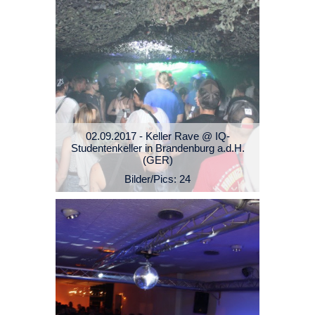
02.09.2017 - Keller Rave @ IQ-
Studentenkeller in Brandenburg a.d.H.
(GER)
Bilder/Pics: 24