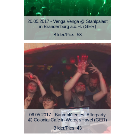
20.05.2017 - Venga Venga @ Stahlpalast
in Brandenburg a.d.H. (GER)
Bilder/Pics: 58
06.05.2017 - Baumblütenfest Afterparty
@ Colonial Cafe in Werder/Havel (GER)
Bilder/Pics: 43