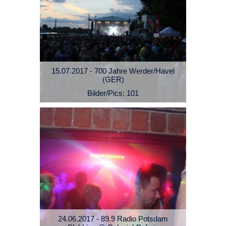
15.07.2017 - 700 Jahre Werder/Havel
(GER)
Bilder/Pics: 101
24.06.2017 - 89.9 Radio Potsdam