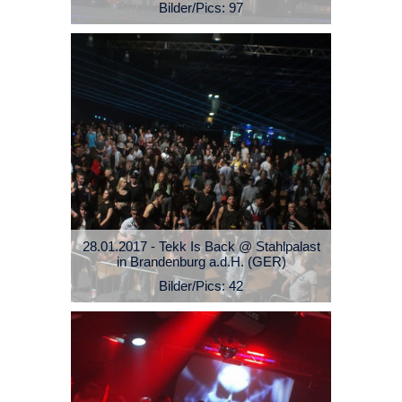
Bilder/Pics: 97
28.01.2017 - Tekk Is Back @ Stahlpalast
in Brandenburg a.d.H. (GER)
Bilder/Pics: 42