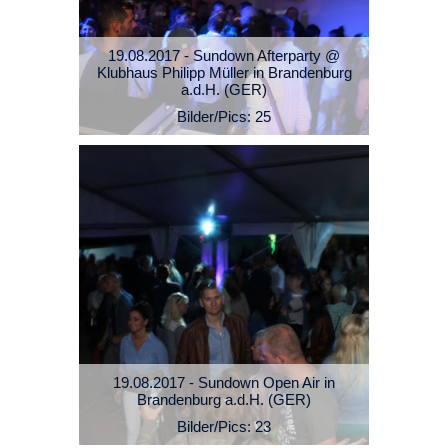
19.08.2017 - Sundown Afterparty @
Klubhaus Philipp Müller in Brandenburg
a.d.H. (GER)
Bilder/Pics: 25
19.08.2017 - Sundown Open Air in
Brandenburg a.d.H. (GER)
Bilder/Pics: 23