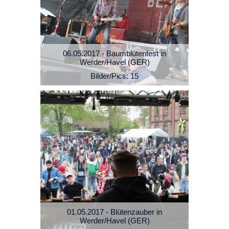
06.05.2017 - Baumblütenfest in
Werder/Havel (GER)
Bilder/Pics: 15
01.05.2017 - Blütenzauber in
Werder/Havel (GER)