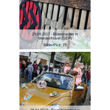
29.04.2017 - Blütenzauber in
Werder/Havel (GER)
Bilder/Pics: 79