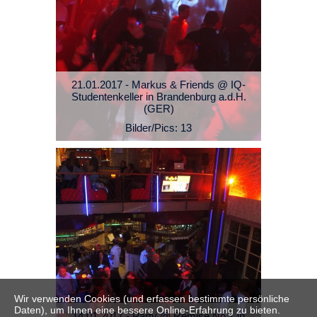
21.01.2017 - Markus & Friends @ IQ-
Studentenkeller in Brandenburg a.d.H.
(GER)
Bilder/Pics: 13
Wir verwenden Cookies (und erfassen bestimmte persönliche
Daten), um Ihnen eine bessere Online-Erfahrung zu bieten.
14.01.2017 - Party @ Remise No.1 in