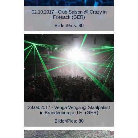
02.10.2017 - Club-Saison @ Crazy in
Friesack (GER)
Bilder/Pics: 80
23.09.2017 - Venga Venga @ Stahlpalast
in Brandenburg a.d.H. (GER)
Bilder/Pics: 80