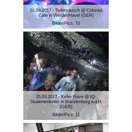
01.04.2017 - Tiefenrausch @ Colonial
Cafe in Werder/Havel (GER)
Bilder/Pics: 70
25.03.2017 - Keller Rave @ IQ-
Studentenkeller in Brandenburg a.d.H.
(GER)
Bilder/Pics: 11