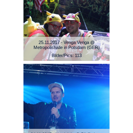
25.11.2017 - Venga Venga @
Metropolishalle in Potsdam (GER)
Bilder/Pics: 113