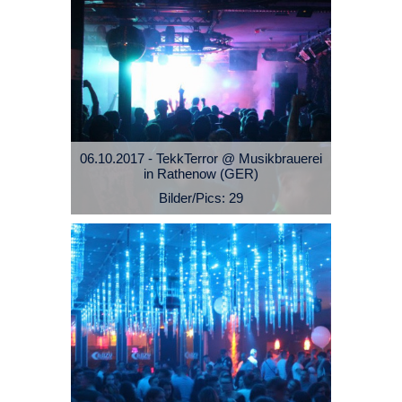
06.10.2017 - TekkTerror @ Musikbrauerei
in Rathenow (GER)
Bilder/Pics: 29