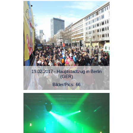
19.02.2017 - Hauptstadtzug in Berlin
(GER)
Bilder/Pics: 66