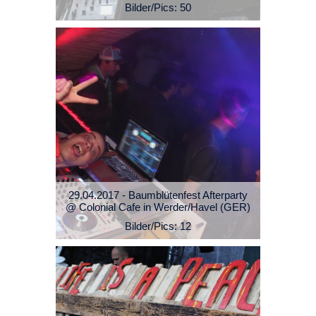
Bilder/Pics: 50
29.04.2017 - Baumblütenfest Afterparty
@ Colonial Cafe in Werder/Havel (GER)
Bilder/Pics: 12