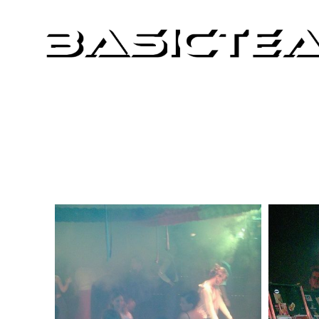
Bilder-Arc