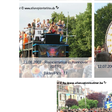
23.08.2003 - Reincarnation in Hannover
(GER)
12.07.20
Bilder/Pics: 77